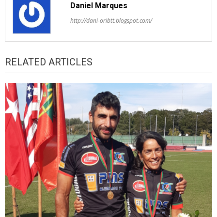
Daniel Marques
http://dani-oribtt.blogspot.com/
RELATED ARTICLES