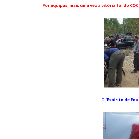
Luísa Mate
Por equipas, mais uma vez a vitória foi do COC