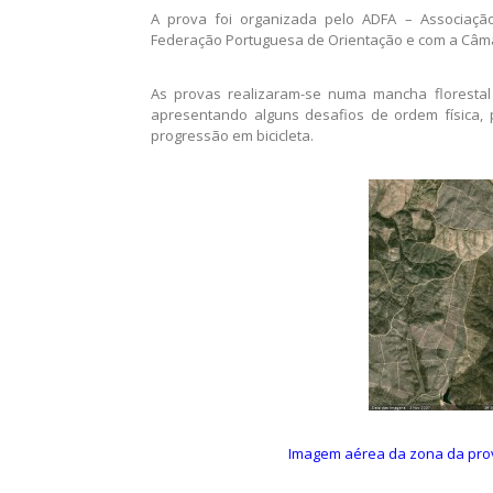
A prova foi organizada pelo ADFA – Associaçã
Federação Portuguesa de Orientação e com a Câma
As provas realizaram-se numa mancha florestal 
apresentando alguns desafios de ordem física, 
progressão em bicicleta.