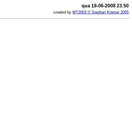
qua 18-06-2008 23:50
created by
MT2003 © Stephan Krämer 2005